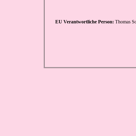
EU Verantwortliche Person:
Thomas Som